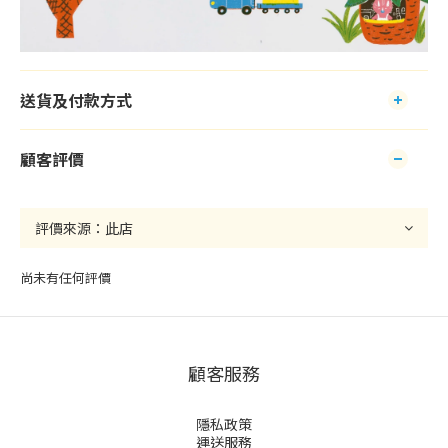
送貨及付款方式
顧客評價
尚未有任何評價
顧客服務
隱私政策
運送服務