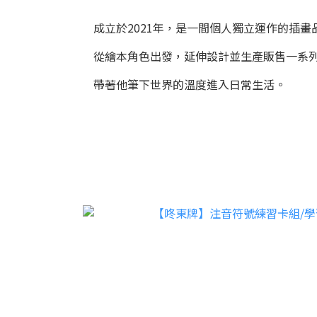
成立於2021年，是一間個人獨立運作的插畫
從繪本角色出發，延伸設計並生產販售一系
帶著他筆下世界的溫度進入日常生活。