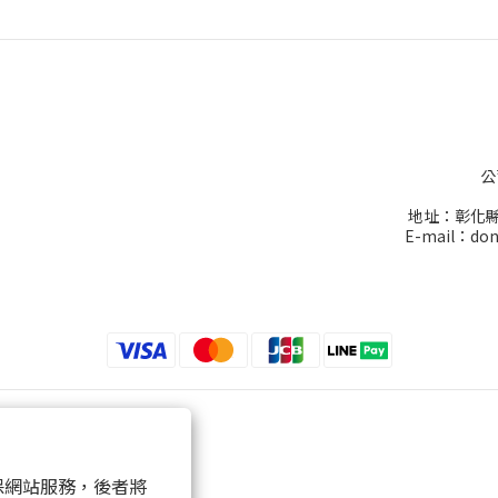
公
地址：彰化縣
E-mail：don
 以確保網站服務，後者將