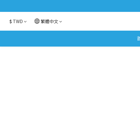
$
TWD
繁體中文