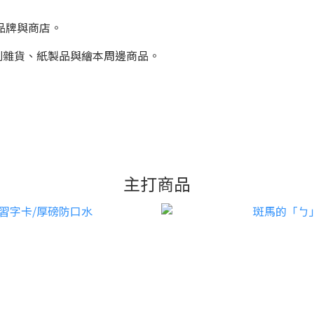
品牌與商店。
列雜貨、紙製品與繪本周邊商品。
主打商品