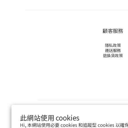
顧客服務
隱私政策
運送服務
退換貨政策
$
TWD
繁體中文
此網站使用 cookies
Hi, 本網站使用必要 cookies 和追蹤型 cookies