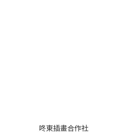
咚東插畫合作社