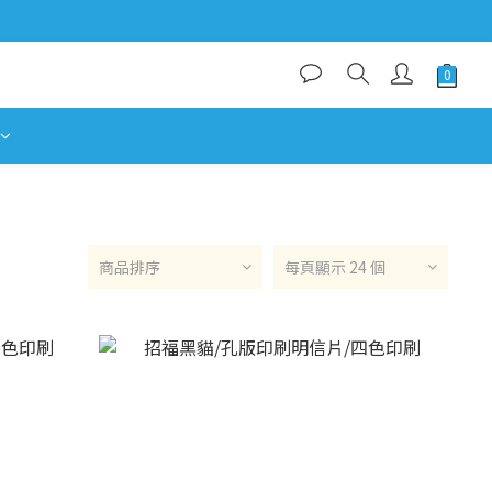
商品排序
每頁顯示 24 個