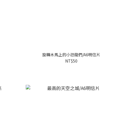
旋轉木馬上的小恐龍們/A6明信片
NT$50