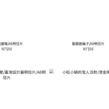
爐囉/A6明信片
甜甜圈輪子/A6明信片
NT$50
NT$50