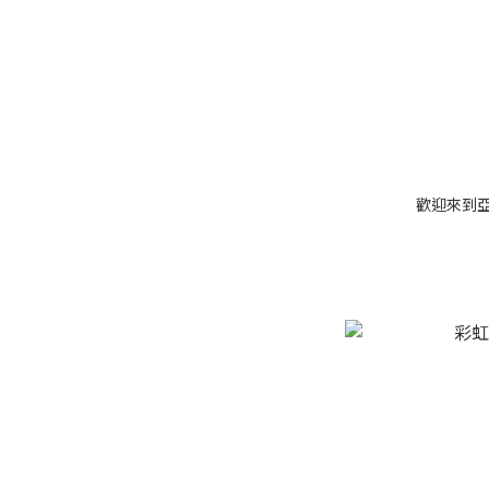
歡迎來到亞