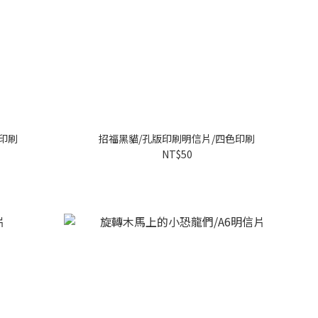
印刷
招福黑貓/孔版印刷明信片/四色印刷
NT$50