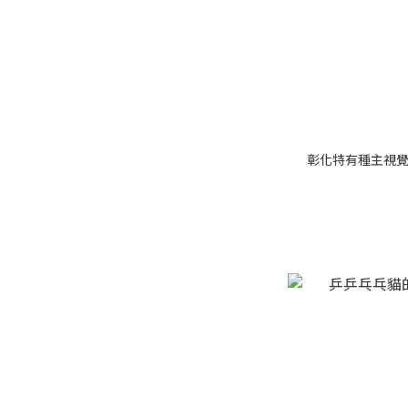
彰化特有種主視覺