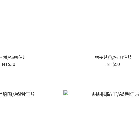
大橋/A6明信片
橘子峽谷/A6明信片
NT$50
NT$50