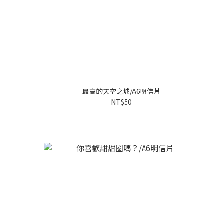
最高的天空之城/A6明信片
NT$50