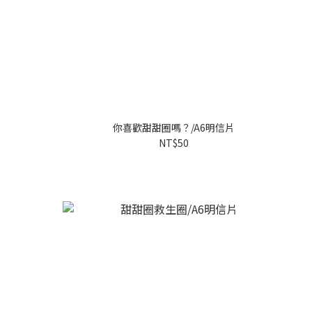
你喜歡甜甜圈嗎？/A6明信片
NT$50