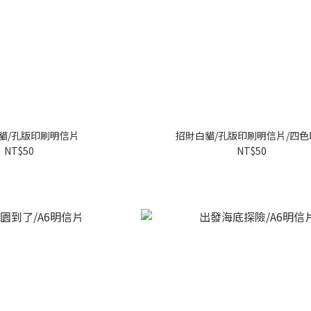
貓/孔版印刷明信片
招財白貓/孔版印刷明信片/四色
NT$50
NT$50