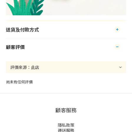
送貨及付款方式
顧客評價
尚未有任何評價
顧客服務
隱私政策
運送服務