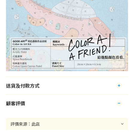
送貨及付款方式
顧客評價