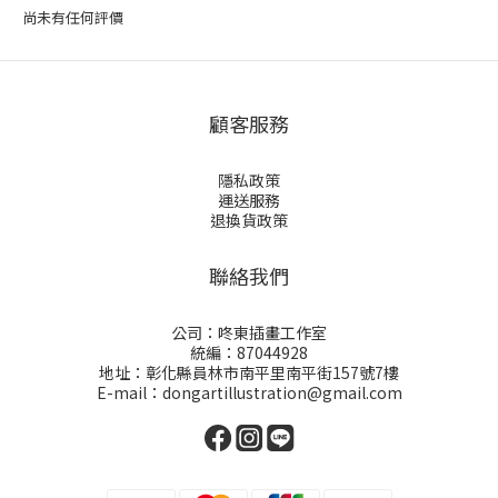
尚未有任何評價
顧客服務
隱私政策
運送服務
退換貨政策
聯絡我們
公司：咚東插畫工作室
統編：87044928
地址：彰化縣員林市南平里南平街157號7樓
E-mail：dongartillustration@gmail.com