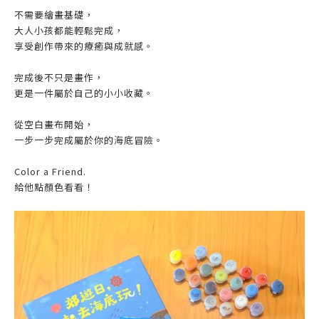
不需要繪畫基礎，
大人小孩都能輕鬆完成，
享受創作帶來的療癒與成就感。
完成後不只是畫作，
更是一件屬於自己的小小收藏。
從空白畫布開始，
一步一步完成屬於你的海底冒險。
Color a Friend.
給他點顏色看看！