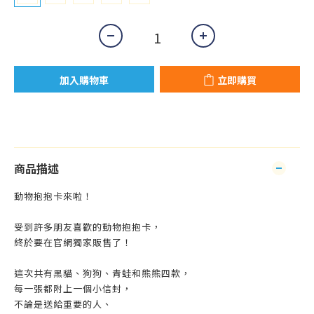
加入購物車
立即購買
商品描述
動物抱抱卡來啦！
受到許多朋友喜歡的動物抱抱卡，
終於要在官網獨家販售了！
這次共有黑貓、狗狗、青蛙和熊熊四款，
每一張都附上一個小信封，
不論是送給重要的人、