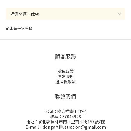
尚未有任何評價
顧客服務
隱私政策
運送服務
退換貨政策
聯絡我們
公司：咚東插畫工作室
統編：87044928
地址：彰化縣員林市南平里南平街157號7樓
E-mail：dongartillustration@gmail.com