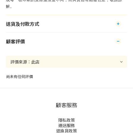
解。
送貨及付款方式
顧客評價
尚未有任何評價
顧客服務
隱私政策
運送服務
退換貨政策