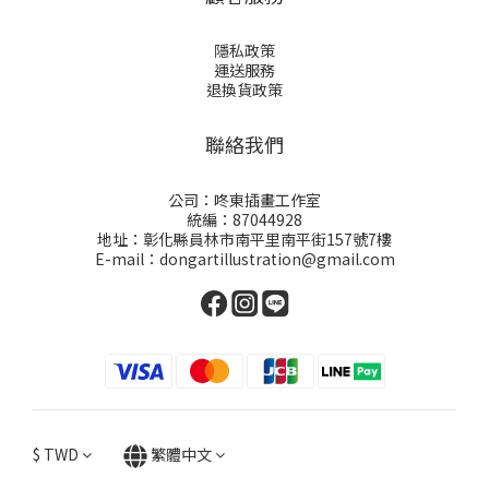
隱私政策
運送服務
退換貨政策
聯絡我們
公司：咚東插畫工作室
統編：87044928
地址：彰化縣員林市南平里南平街157號7樓
E-mail：dongartillustration@gmail.com
$
TWD
繁體中文