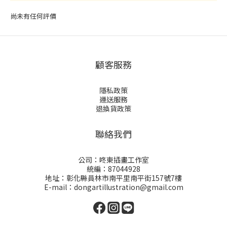
尚未有任何評價
顧客服務
隱私政策
運送服務
退換貨政策
聯絡我們
公司：咚東插畫工作室
統編：87044928
地址：彰化縣員林市南平里南平街157號7樓
E-mail：dongartillustration@gmail.com