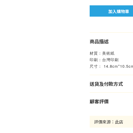
加入購物車
商品描述
材質：美術紙
印刷：台灣印刷
尺寸： 14.8cm*10.5c
送貨及付款方式
顧客評價