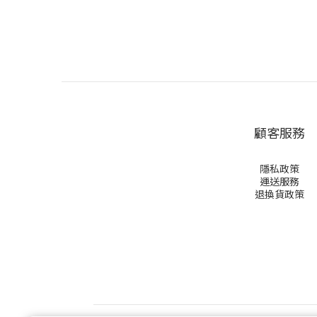
顧客服務
隱私政策
運送服務
退換貨政策