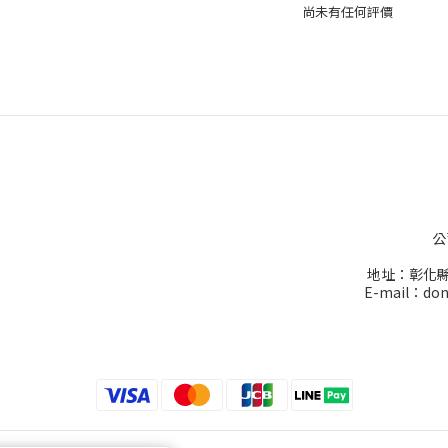
尚未有任何評價
公
地址：彰化縣
E-mail：don