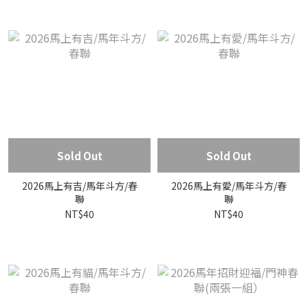
Sold Out
Sold Out
2026馬上有吉/馬年斗方/春
2026馬上有愛/馬年斗方/春
聯
聯
NT$40
NT$40